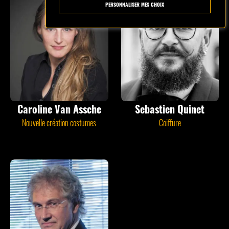
PERSONNALISER MES CHOIX
Caroline Van Assche
Sebastien Quinet
Nouvelle création costumes
Coiffure