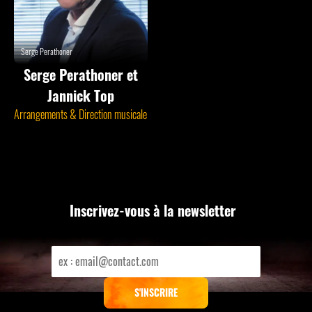
Serge Perathoner
Serge Perathoner et
Jannick Top
Arrangements & Direction musicale
Inscrivez-vous à la newsletter