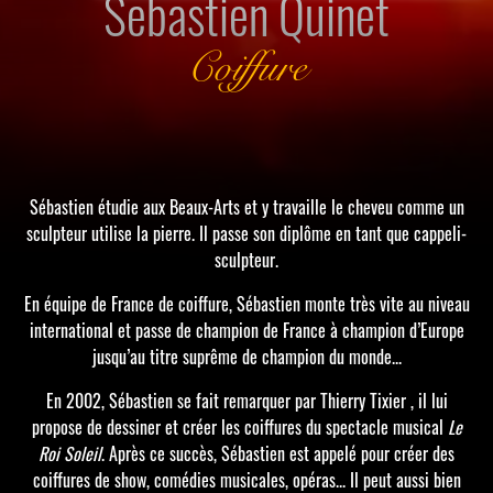
Sebastien Quinet
Coiffure
Sébastien étudie aux Beaux-Arts et y travaille le cheveu comme un
sculpteur utilise la pierre. Il passe son diplôme en tant que cappeli-
sculpteur.
En équipe de France de coiffure, Sébastien monte très vite au niveau
international et passe de champion de France à champion d’Europe
jusqu’au titre suprême de champion du monde...
En 2002, Sébastien se fait remarquer par Thierry Tixier , il lui
propose de dessiner et créer les coiffures du spectacle musical
Le
Roi Soleil
. Après ce succès, Sébastien est appelé pour créer des
coiffures de show, comédies musicales, opéras... Il peut aussi bien