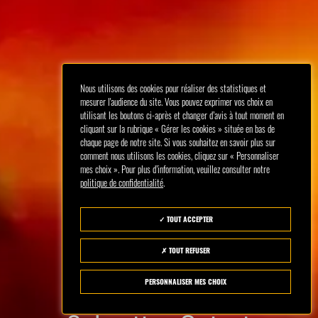
Nous utilisons des cookies pour réaliser des statistiques et
mesurer l'audience du site. Vous pouvez exprimer vos choix en
utilisant les boutons ci-après et changer d’avis à tout moment en
cliquant sur la rubrique « Gérer les cookies » située en bas de
chaque page de notre site. Si vous souhaitez en savoir plus sur
comment nous utilisons les cookies, cliquez sur « Personnaliser
mes choix ». Pour plus d’information, veuillez consulter notre
politique de confidentialité
.
TOUT ACCEPTER
TOUT REFUSER
PERSONNALISER MES CHOIX