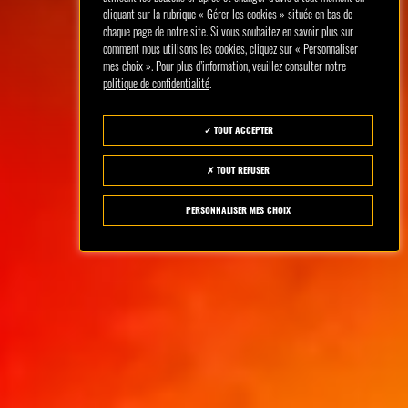
cliquant sur la rubrique « Gérer les cookies » située en bas de
chaque page de notre site. Si vous souhaitez en savoir plus sur
comment nous utilisons les cookies, cliquez sur « Personnaliser
mes choix ». Pour plus d’information, veuillez consulter notre
politique de confidentialité
.
TOUT ACCEPTER
TOUT REFUSER
PERSONNALISER MES CHOIX