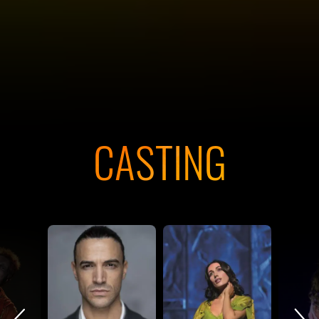
CASTING