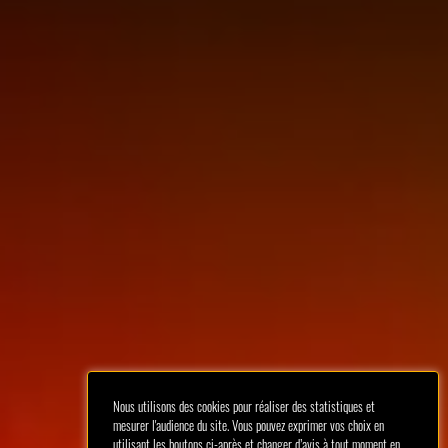
Nous utilisons des cookies pour réaliser des statistiques et
mesurer l'audience du site. Vous pouvez exprimer vos choix en
utilisant les boutons ci-après et changer d’avis à tout moment en